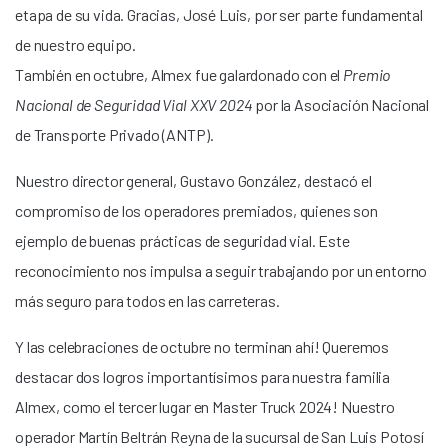
etapa de su vida. Gracias, José Luis, por ser parte fundamental
de nuestro equipo.
También en octubre, Almex fue galardonado con el
Premio
Nacional de Seguridad Vial XXV 2024
por la Asociación Nacional
de Transporte Privado (ANTP).
Nuestro director general, Gustavo González, destacó el
compromiso de los operadores premiados, quienes son
ejemplo de buenas prácticas de seguridad vial. Este
reconocimiento nos impulsa a seguir trabajando por un entorno
más seguro para todos en las carreteras.
Y las celebraciones de octubre no terminan ahí! Queremos
destacar dos logros importantísimos para nuestra familia
Almex, como el tercer lugar en Master Truck 2024! Nuestro
operador Martín Beltrán Reyna de la sucursal de San Luis Potosí