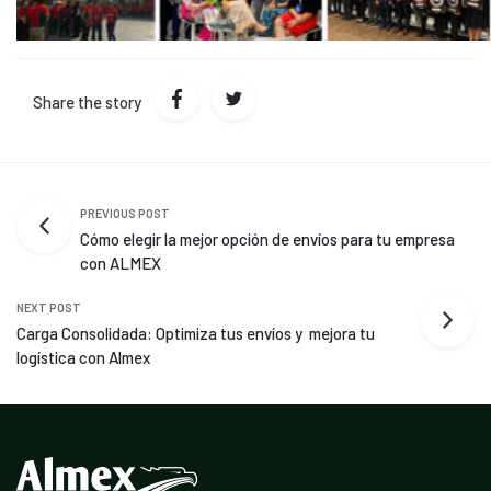
Share the story
PREVIOUS POST
Cómo elegir la mejor opción de envíos para tu empresa
con ALMEX
NEXT POST
Carga Consolidada: Optimiza tus envíos y mejora tu
logística con Almex