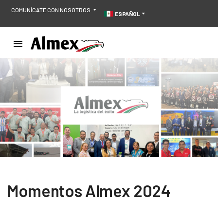
COMUNÍCATE CON NOSOTROS
ESPAÑOL
Momentos Almex 2024