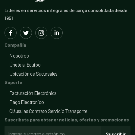
Líderes en servicios integrales de carga consolidada desde
1951
Compañía
Nosotros
Únete al Equipo
Ubicación de Sucursales
Soporte
Facturación Electrónica
Pago Electrónico
Cláusulas Contrato Servicio Transporte
Suscríbete para obtener noticias, ofertas y promociones