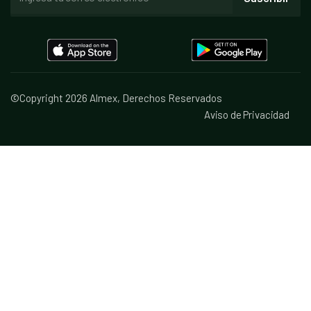
©Copyright 2026 Almex, Derechos Reservados
Aviso de Privacidad