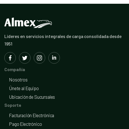
Líderes en servicios integrales de carga consolidada desde
1951
Compañía
Nosotros
Únete al Equipo
Ubicación de Sucursales
Soporte
Facturación Electrónica
Pago Electrónico