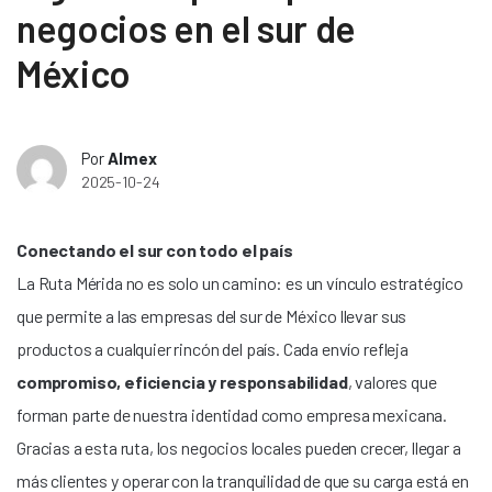
negocios en el sur de
México
Por
Almex
2025-10-24
Conectando el sur con todo el país
La Ruta Mérida no es solo un camino: es un vínculo estratégico
que permite a las empresas del sur de México llevar sus
productos a cualquier rincón del país. Cada envío refleja
compromiso, eficiencia y responsabilidad
, valores que
forman parte de nuestra identidad como empresa mexicana.
Gracias a esta ruta, los negocios locales pueden crecer, llegar a
más clientes y operar con la tranquilidad de que su carga está en