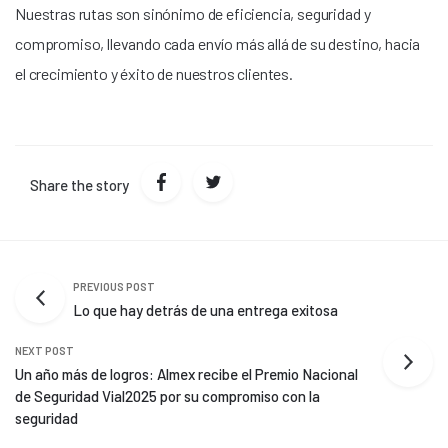
Nuestras rutas son sinónimo de eficiencia, seguridad y
compromiso, llevando cada envío más allá de su destino, hacia
el crecimiento y éxito de nuestros clientes.
Share the story
PREVIOUS POST
Lo que hay detrás de una entrega exitosa
NEXT POST
Un año más de logros: Almex recibe el Premio Nacional
de Seguridad Vial2025 por su compromiso con la
seguridad