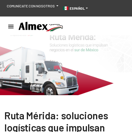
COMUNÍCATE CON NOSOTROS
ESPAÑOL
Ruta Mérida: soluciones
logísticas que impulsan