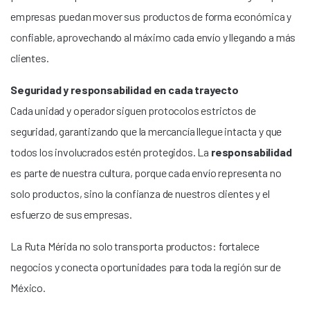
empresas puedan mover sus productos de forma económica y
confiable, aprovechando al máximo cada envío y llegando a más
clientes.
Seguridad y responsabilidad en cada trayecto
Cada unidad y operador siguen protocolos estrictos de
seguridad, garantizando que la mercancía llegue intacta y que
todos los involucrados estén protegidos. La
responsabilidad
es parte de nuestra cultura, porque cada envío representa no
solo productos, sino la confianza de nuestros clientes y el
esfuerzo de sus empresas.
La Ruta Mérida no solo transporta productos: fortalece
negocios y conecta oportunidades para toda la región sur de
México.