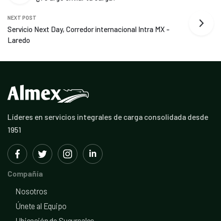
NEXT POST
Servicio Next Day, Corredor internacional Intra MX -
Laredo
Líderes en servicios integrales de carga consolidada desde
1951
Compañía
Nosotros
Únete al Equipo
Ubicación de Sucursales