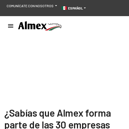
COMUNÍCATE CON NOSOTROS
ESPAÑOL
¿Sabías que Almex forma
parte de las 30 empresas