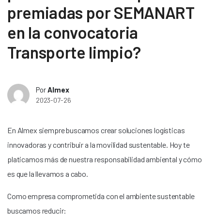
premiadas por SEMANART
en la convocatoria
Transporte limpio?
Por
Almex
2023-07-26
En Almex siempre buscamos crear soluciones logísticas
innovadoras y contribuir a la movilidad sustentable. Hoy te
platicamos más de nuestra responsabilidad ambiental y cómo
es que la llevamos a cabo.
Como empresa comprometida con el ambiente sustentable
buscamos reducir: