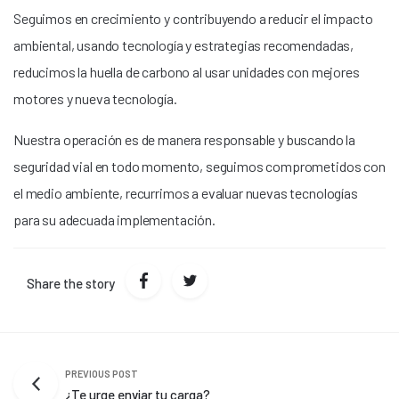
Seguimos en crecimiento y contribuyendo a reducir el impacto
ambiental, usando tecnología y estrategias recomendadas,
reducimos la huella de carbono al usar unidades con mejores
motores y nueva tecnología.
Nuestra operación es de manera responsable y buscando la
seguridad vial en todo momento, seguimos comprometidos con
el medio ambiente, recurrimos a evaluar nuevas tecnologías
para su adecuada implementación.
Share the story
PREVIOUS POST
¿Te urge enviar tu carga?